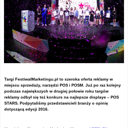
Targi FestiwalMarketingu.pl to szeroka oferta reklamy w
miejscu sprzedaży, narzędzi POS i POSM. Już po raz kolejny
podczas największych w drugiej połowie roku targów
reklamy odbył się też konkurs na najlepsze displaye – POS
STARS. Podpytaliśmy przedstawicieli branży o opinię
dotyczącą edycji 2016.