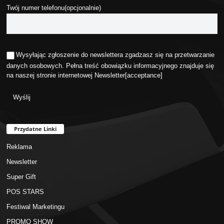
Twój numer telefonu(opcjonalnie)
Wysyłając zgłoszenie do newslettera zgadzasz się na przetwarzanie
danych osobowych. Pełna treść obowiązku informacyjnego znajduje się
na naszej stronie internetowej
Newsletter
[acceptance]
Przydatne Linki
Reklama
Newsletter
Super Gift
POS STARS
Festiwal Marketingu
PROMO SHOW