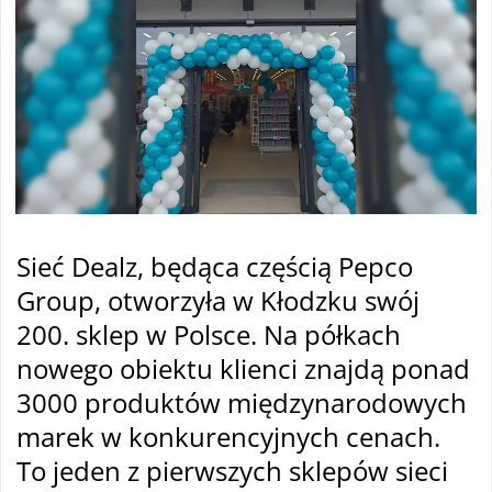
Sieć Dealz, będąca częścią Pepco
Group, otworzyła w Kłodzku swój
200. sklep w Polsce. Na półkach
nowego obiektu klienci znajdą ponad
3000 produktów międzynarodowych
marek w konkurencyjnych cenach.
To jeden z pierwszych sklepów sieci