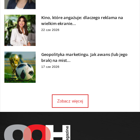
Kino, które angażuje: dlaczego reklama na
wielkim ekranie...
22 cze 2026
Geopolityka marketingu. Jak awans (lub jego
brak) na mist...
17 cze 2026
Zobacz więcej