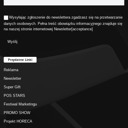
Wysyłając zgłoszenie do newslettera zgadzasz się na przetwarzanie
danych osobowych. Pełna treść obowiązku informacyjnego znajduje się
na naszej stronie internetowej
Newsletter
[acceptance]
Przydatne Linki
Reklama
Newsletter
Super Gift
POS STARS
Festiwal Marketingu
PROMO SHOW
Projekt HORECA