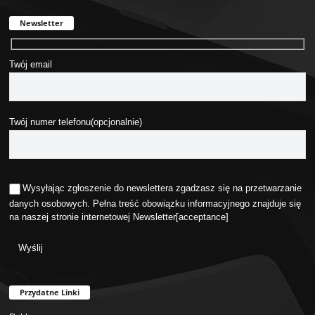
Newsletter
Twój email
Twój numer telefonu(opcjonalnie)
Wysyłając zgłoszenie do newslettera zgadzasz się na przetwarzanie
danych osobowych. Pełna treść obowiązku informacyjnego znajduje się
na naszej stronie internetowej
Newsletter
[acceptance]
Przydatne Linki