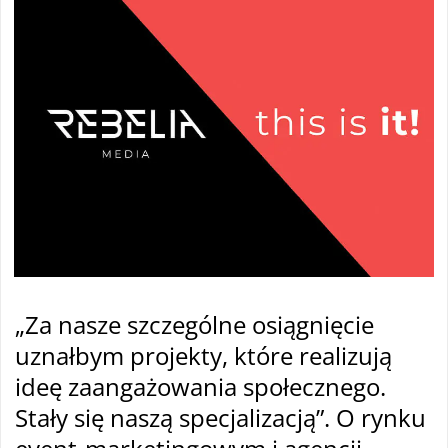
„Za nasze szczególne osiągnięcie
uznałbym projekty, które realizują
ideę zaangażowania społecznego.
Stały się naszą specjalizacją”. O rynku