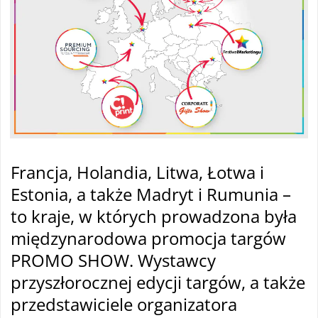
Francja, Holandia, Litwa, Łotwa i
Estonia, a także Madryt i Rumunia –
to kraje, w których prowadzona była
międzynarodowa promocja targów
PROMO SHOW. Wystawcy
przyszłorocznej edycji targów, a także
przedstawiciele organizatora