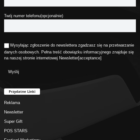
Twój numer telefonu(opcjonalnie)
Wysyłając zgłoszenie do newslettera zgadzasz się na przetwarzanie
danych osobowych. Pełna treść obowiązku informacyjnego znajduje się
na naszej stronie internetowej
Newsletter
[acceptance]
Przydatne Linki
Reklama
Newsletter
Super Gift
POS STARS