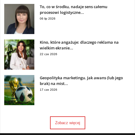
To, co w środku, nadaje sens całemu
procesowi logistyczne...
06 lip 2026
Kino, które angażuje: dlaczego reklama na
wielkim ekranie...
22 cze 2026
Geopolityka marketingu. Jak awans (lub jego
brak) na mist...
17 cze 2026
Zobacz więcej