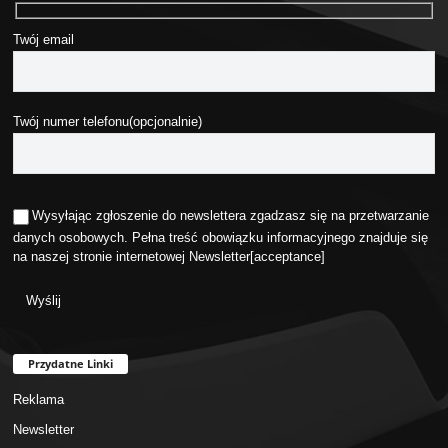
Twój email
Twój numer telefonu(opcjonalnie)
Wysyłając zgłoszenie do newslettera zgadzasz się na przetwarzanie
danych osobowych. Pełna treść obowiązku informacyjnego znajduje się
na naszej stronie internetowej
Newsletter
[acceptance]
Przydatne Linki
Reklama
Newsletter