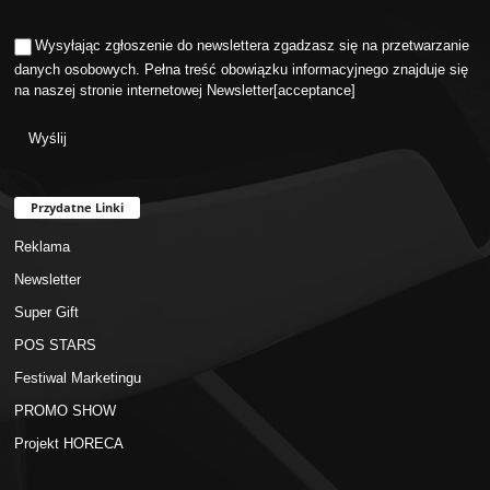
Wysyłając zgłoszenie do newslettera zgadzasz się na przetwarzanie
danych osobowych. Pełna treść obowiązku informacyjnego znajduje się
na naszej stronie internetowej
Newsletter
[acceptance]
Przydatne Linki
Reklama
Newsletter
Super Gift
POS STARS
Festiwal Marketingu
PROMO SHOW
Projekt HORECA