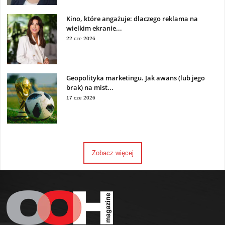
Kino, które angażuje: dlaczego reklama na
wielkim ekranie...
22 cze 2026
Geopolityka marketingu. Jak awans (lub jego
brak) na mist...
17 cze 2026
Zobacz więcej