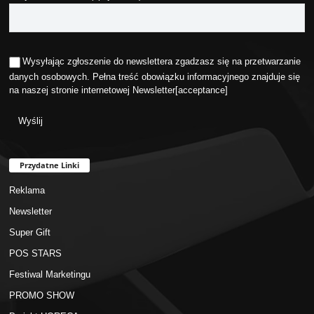
Wysyłając zgłoszenie do newslettera zgadzasz się na przetwarzanie
danych osobowych. Pełna treść obowiązku informacyjnego znajduje się
na naszej stronie internetowej
Newsletter
[acceptance]
Przydatne Linki
Reklama
Newsletter
Super Gift
POS STARS
Festiwal Marketingu
PROMO SHOW