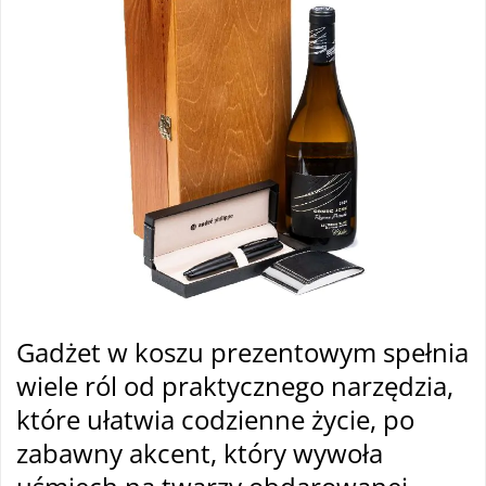
Gadżet w koszu prezentowym spełnia
wiele ról od praktycznego narzędzia,
które ułatwia codzienne życie, po
zabawny akcent, który wywoła