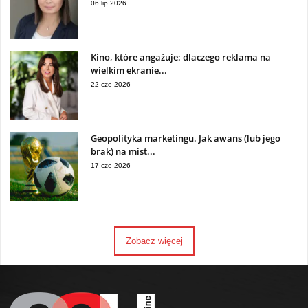
06 lip 2026
Kino, które angażuje: dlaczego reklama na
wielkim ekranie...
22 cze 2026
Geopolityka marketingu. Jak awans (lub jego
brak) na mist...
17 cze 2026
Zobacz więcej