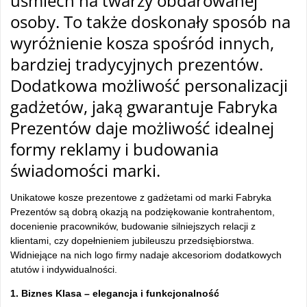
uśmiech na twarzy obdarowanej
osoby. To także doskonały sposób na
wyróżnienie kosza spośród innych,
bardziej tradycyjnych prezentów.
Dodatkowa możliwość personalizacji
gadżetów, jaką gwarantuje Fabryka
Prezentów daje możliwość idealnej
formy reklamy i budowania
świadomości marki.
Unikatowe kosze prezentowe z gadżetami od marki Fabryka
Prezentów są dobrą okazją na podziękowanie kontrahentom,
docenienie pracowników, budowanie silniejszych relacji z
klientami, czy dopełnieniem jubileuszu przedsiębiorstwa.
Widniejące na nich logo firmy nadaje akcesoriom dodatkowych
atutów i indywidualności.
1. Biznes Klasa – elegancja i funkcjonalność