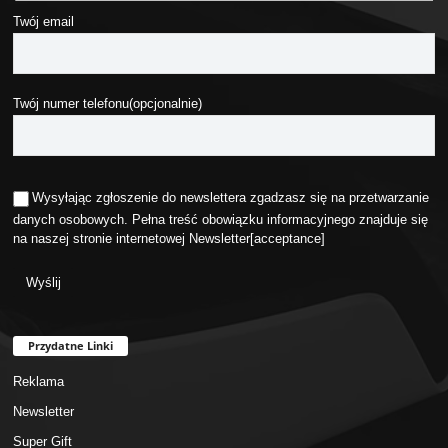
Twój email
Twój numer telefonu(opcjonalnie)
Wysyłając zgłoszenie do newslettera zgadzasz się na przetwarzanie
danych osobowych. Pełna treść obowiązku informacyjnego znajduje się
na naszej stronie internetowej
Newsletter
[acceptance]
Przydatne Linki
Reklama
Newsletter
Super Gift