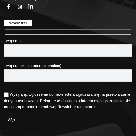
fb
ins
in
Newsletter
Twój email
Twój numer telefonu(opcjonalnie)
Wysyłając zgłoszenie do newslettera zgadzasz się na przetwarzanie
danych osobowych. Pełna treść obowiązku informacyjnego znajduje się
na naszej stronie internetowej
Newsletter
[acceptance]