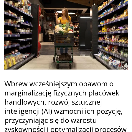
Wbrew wcześniejszym obawom o
marginalizację fizycznych placówek
handlowych, rozwój sztucznej
inteligencji (AI) wzmocni ich pozycję,
przyczyniając się do wzrostu
zyskowności i optymalizacji procesów