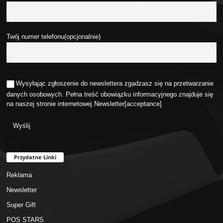
Twój numer telefonu(opcjonalnie)
Wysyłając zgłoszenie do newslettera zgadzasz się na przetwarzanie
danych osobowych. Pełna treść obowiązku informacyjnego znajduje się
na naszej stronie internetowej
Newsletter
[acceptance]
Przydatne Linki
Reklama
Newsletter
Super Gift
POS STARS