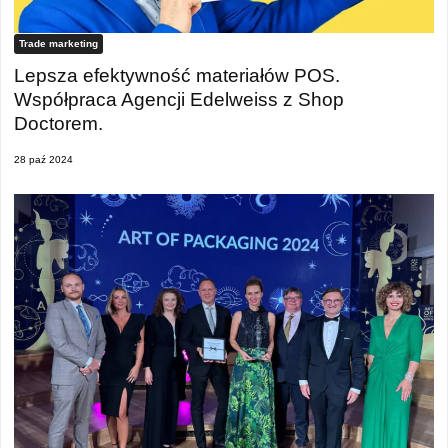
Trade marketing
Lepsza efektywność materiałów POS.
Współpraca Agencji Edelweiss z Shop
Doctorem.
28 paź 2024