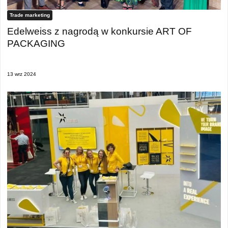
Trade marketing
Edelweiss z nagrodą w konkursie ART OF
PACKAGING
13 wrz 2024