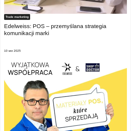
Trade marketing
Edelweiss: POS – przemyślana strategia
komunikacji marki
10 wrz 2025