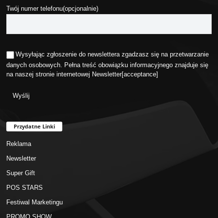
Twój numer telefonu(opcjonalnie)
Wysyłając zgłoszenie do newslettera zgadzasz się na przetwarzanie
danych osobowych. Pełna treść obowiązku informacyjnego znajduje się
na naszej stronie internetowej
Newsletter
[acceptance]
Przydatne Linki
Reklama
Newsletter
Super Gift
POS STARS
Festiwal Marketingu
PROMO SHOW