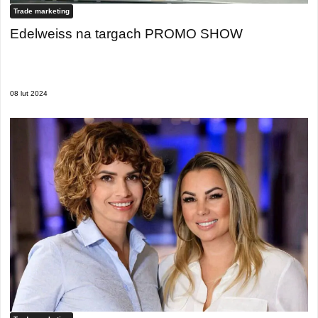
Trade marketing
Edelweiss na targach PROMO SHOW
08 lut 2024