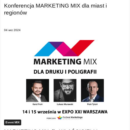
Konferencja MARKETING MIX dla miast i
regionów
04 wrz 2024
Event MIX