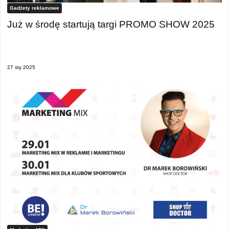
Gadżety reklamowe
Już w środę startują targi PROMO SHOW 2025
27 sty 2025