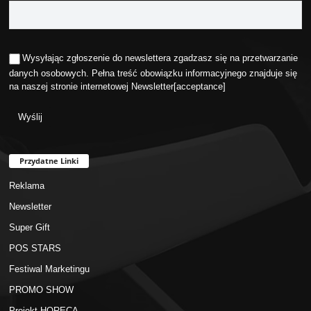
Wysyłając zgłoszenie do newslettera zgadzasz się na przetwarzanie
danych osobowych. Pełna treść obowiązku informacyjnego znajduje się
na naszej stronie internetowej
Newsletter
[acceptance]
Przydatne Linki
Reklama
Newsletter
Super Gift
POS STARS
Festiwal Marketingu
PROMO SHOW
Projekt HORECA