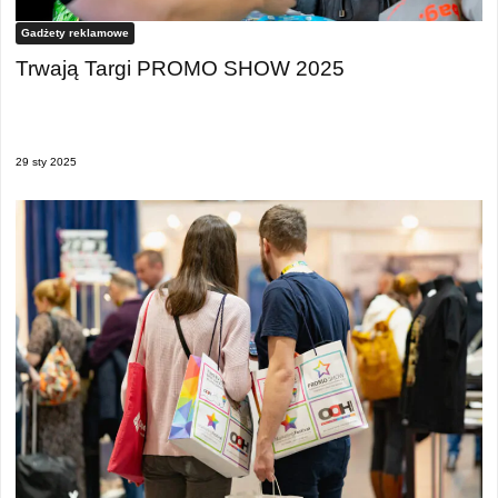
Gadżety reklamowe
Trwają Targi PROMO SHOW 2025
29 sty 2025