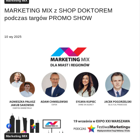
Marketing MIX
MARKETING MIX z SHOP DOKTOREM
podczas targów PROMO SHOW
10 sty 2025
Marketing MIX