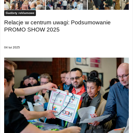
Gadżety reklamowe
Relacje w centrum uwagi: Podsumowanie
PROMO SHOW 2025
04 lut 2025