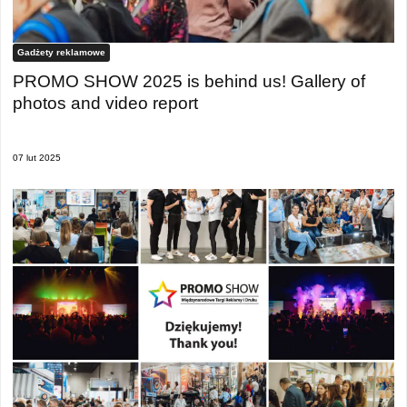
Gadżety reklamowe
PROMO SHOW 2025 is behind us! Gallery of
photos and video report
07 lut 2025