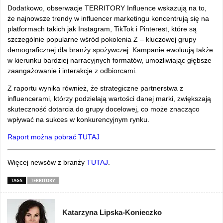
Dodatkowo, obserwacje TERRITORY Influence wskazują na to,
że najnowsze trendy w influencer marketingu koncentrują się na
platformach takich jak Instagram, TikTok i Pinterest, które są
szczególnie popularne wśród pokolenia Z – kluczowej grupy
demograficznej dla branży spożywczej. Kampanie ewoluują także
w kierunku bardziej narracyjnych formatów, umożliwiając głębsze
zaangażowanie i interakcje z odbiorcami.
Z raportu wynika również, że strategiczne partnerstwa z
influencerami, którzy podzielają wartości danej marki, zwiększają
skuteczność dotarcia do grupy docelowej, co może znacząco
wpływać na sukces w konkurencyjnym rynku.
Raport można pobrać TUTAJ
Więcej newsów z branży
TUTAJ
.
TAGS
TERRITORY
Katarzyna Lipska-Konieczko