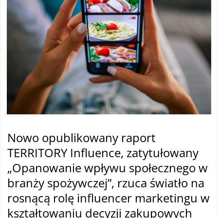
Nowo opublikowany raport
TERRITORY Influence, zatytułowany
„Opanowanie wpływu społecznego w
branży spożywczej”, rzuca światło na
rosnącą rolę influencer marketingu w
kształtowaniu decyzji zakupowych