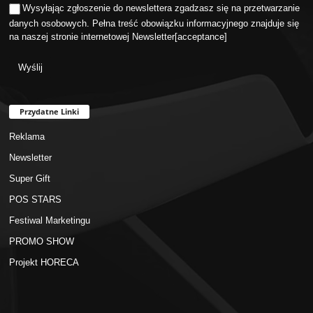
Wysyłając zgłoszenie do newslettera zgadzasz się na przetwarzanie
danych osobowych. Pełna treść obowiązku informacyjnego znajduje się
na naszej stronie internetowej
Newsletter
[acceptance]
Przydatne Linki
Reklama
Newsletter
Super Gift
POS STARS
Festiwal Marketingu
PROMO SHOW
Projekt HORECA