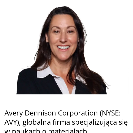
Avery
Dennison Corporation (NYSE:
AVY),
globalna firma specjalizująca się
w naukach o materiałach i