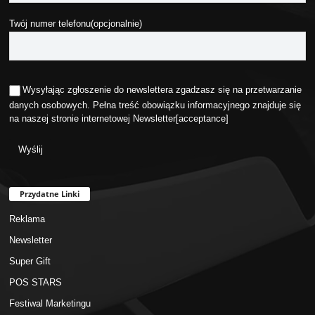
Twój numer telefonu(opcjonalnie)
Wysyłając zgłoszenie do newslettera zgadzasz się na przetwarzanie
danych osobowych. Pełna treść obowiązku informacyjnego znajduje się
na naszej stronie internetowej
Newsletter
[acceptance]
Przydatne Linki
Reklama
Newsletter
Super Gift
POS STARS
Festiwal Marketingu