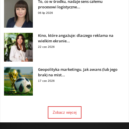
To, co w środku, nadaje sens całemu
procesowi logistyczne...
06 lip 2026
Kino, które angażuje: dlaczego reklama na
wielkim ekranie...
22 cze 2026
Geopolityka marketingu. Jak awans (lub jego
brak) na mist...
17 cze 2026
Zobacz więcej