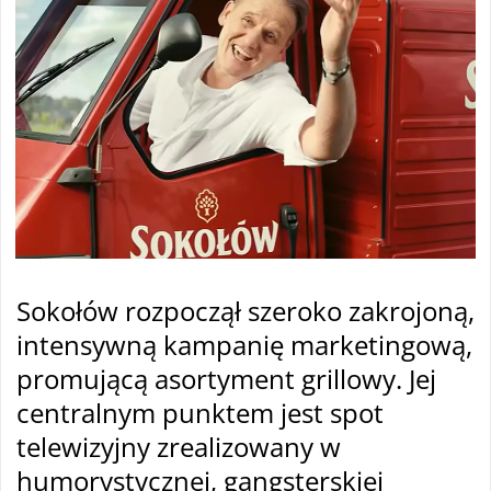
Sokołów rozpoczął szeroko zakrojoną,
intensywną kampanię marketingową,
promującą asortyment grillowy. Jej
centralnym punktem jest spot
telewizyjny zrealizowany w
humorystycznej, gangsterskiej