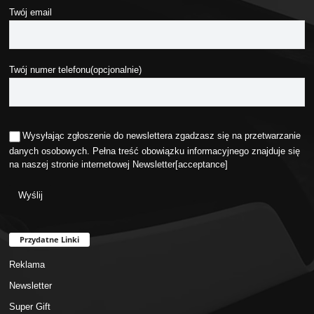
Twój email
Twój numer telefonu(opcjonalnie)
Wysyłając zgłoszenie do newslettera zgadzasz się na przetwarzanie
danych osobowych. Pełna treść obowiązku informacyjnego znajduje się
na naszej stronie internetowej
Newsletter
[acceptance]
Przydatne Linki
Reklama
Newsletter
Super Gift