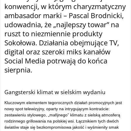
konwencji, w którym charyzmatyczny
ambasador marki – Pascal Brodnicki,
udowadnia, że „najlepszy towar” na
ruszt to niezmiennie produkty
Sokołowa. Działania obejmujące TV,
digital oraz szeroki miks kanałów
Social Media potrwają do końca
sierpnia.
tam
Gangsterski klimat w sielskim wydaniu
Kluczowym elementem tegorocznych działań promocyjnych jest
nowy spot telewizyjny, oparty na intrygującym kontraście:
zestawieniu stylowego, „mafijnego” klimatu z sielską atmosferą
rodzinnego grillowania na polskiej wsi. Łącznikiem tych dwóch
światów staje się bezkompromisowa jakość i wyśmienity smak