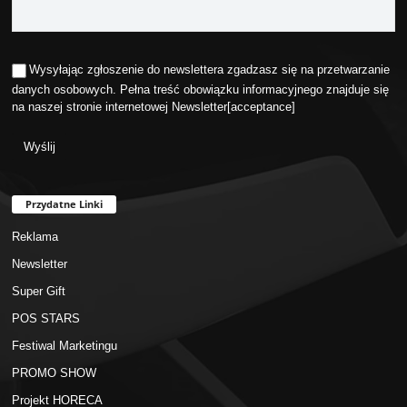
Wysyłając zgłoszenie do newslettera zgadzasz się na przetwarzanie
danych osobowych. Pełna treść obowiązku informacyjnego znajduje się
na naszej stronie internetowej
Newsletter
[acceptance]
Przydatne Linki
Reklama
Newsletter
Super Gift
POS STARS
Festiwal Marketingu
PROMO SHOW
Projekt HORECA