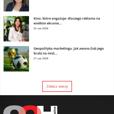
Kino, które angażuje: dlaczego reklama na
wielkim ekranie...
22 cze 2026
Geopolityka marketingu. Jak awans (lub jego
brak) na mist...
17 cze 2026
Zobacz więcej