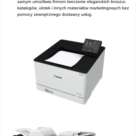
samym umożliwia firmom tworzenie eleganckich broszur,
katalogów, ulotek i innych materiałów marketingowych bez
pomocy zewnętrznego dostawcy usług.