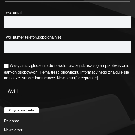
Twój email
Twój numer telefonu(opcjonalnie)
Wysyłając zgłoszenie do newslettera zgadzasz się na przetwarzanie
danych osobowych. Pełna treść obowiązku informacyjnego znajduje się
na naszej stronie internetowej
Newsletter
[acceptance]
Przydatne Linki
Reklama
Newsletter