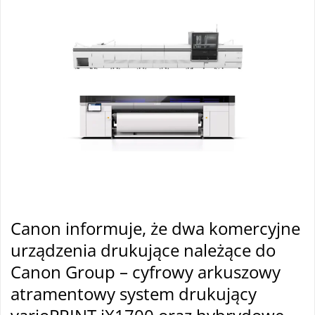
Canon informuje, że dwa komercyjne
urządzenia drukujące należące do
Canon Group – cyfrowy arkuszowy
atramentowy system drukujący