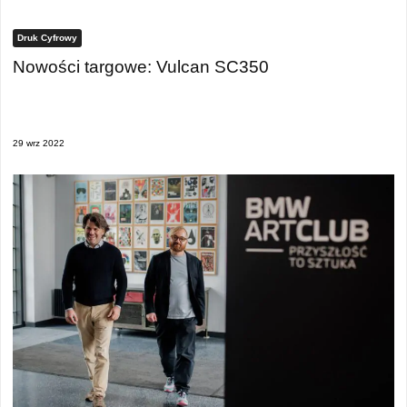
Druk Cyfrowy
Nowości targowe: Vulcan SC350
29 wrz 2022