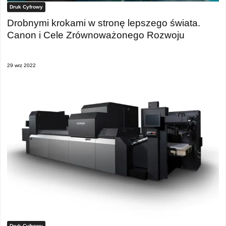
Druk Cyfrowy
Drobnymi krokami w stronę lepszego świata.
Canon i Cele Zrównoważonego Rozwoju
29 wrz 2022
Druk Cyfrowy