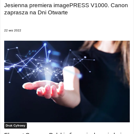
Jesienna premiera imagePRESS V1000. Canon
zaprasza na Dni Otwarte
22 wrz 2022
Druk Cyfrowy