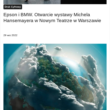
Druk Cyfrowy
Epson i BMW. Otwarcie wystawy Michela
Hansemayera w Nowym Teatrze w Warszawie
29 wrz 2022