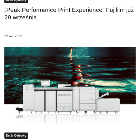
„Peak Performance Print Experience” Fujifilm już
29 września
22 wrz 2022
Druk Cyfrowy