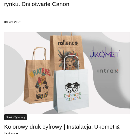
rynku. Dni otwarte Canon
08 wrz 2022
Druk Cyfrowy
Kolorowy druk cyfrowy | Instalacja: Ukomet &
Intrex