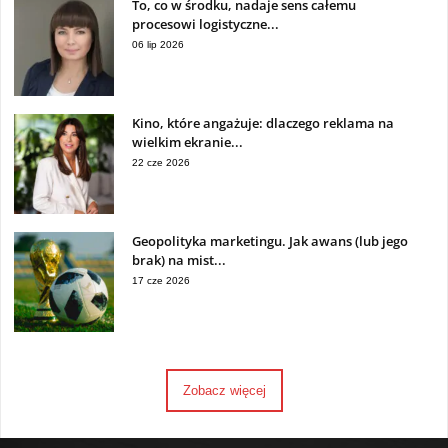
To, co w środku, nadaje sens całemu
procesowi logistyczne...
06 lip 2026
Kino, które angażuje: dlaczego reklama na
wielkim ekranie...
22 cze 2026
Geopolityka marketingu. Jak awans (lub jego
brak) na mist...
17 cze 2026
Zobacz więcej