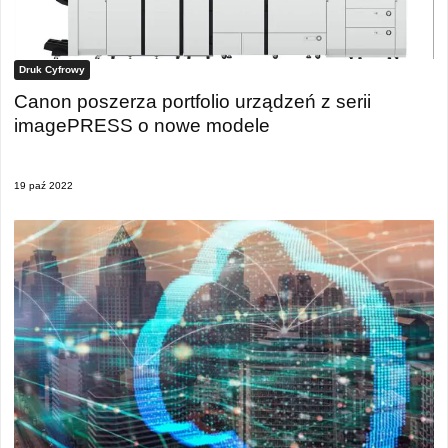
Druk Cyfrowy
Canon poszerza portfolio urządzeń z serii
imagePRESS o nowe modele
19 paź 2022