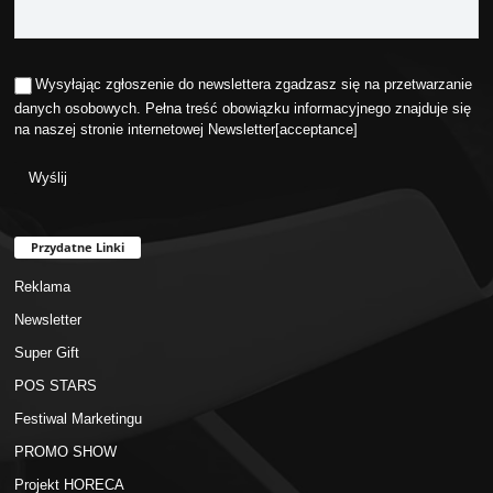
Wysyłając zgłoszenie do newslettera zgadzasz się na przetwarzanie
danych osobowych. Pełna treść obowiązku informacyjnego znajduje się
na naszej stronie internetowej
Newsletter
[acceptance]
Przydatne Linki
Reklama
Newsletter
Super Gift
POS STARS
Festiwal Marketingu
PROMO SHOW
Projekt HORECA