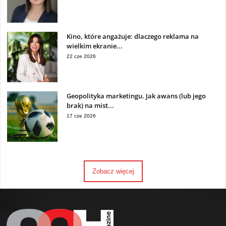
Kino, które angażuje: dlaczego reklama na
wielkim ekranie...
22 cze 2026
Geopolityka marketingu. Jak awans (lub jego
brak) na mist...
17 cze 2026
Zobacz więcej