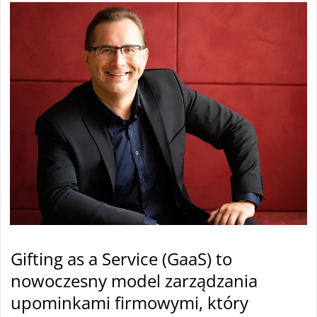
Gifting as a Service (GaaS) to
nowoczesny model zarządzania
upominkami firmowymi, który