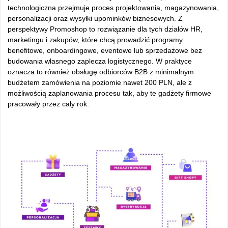
technologiczna przejmuje proces projektowania, magazynowania,
personalizacji oraz wysyłki upominków biznesowych. Z
perspektywy Promoshop to rozwiązanie dla tych działów HR,
marketingu i zakupów, które chcą prowadzić programy
benefitowe, onboardingowe, eventowe lub sprzedażowe bez
budowania własnego zaplecza logistycznego. W praktyce
oznacza to również obsługę odbiorców B2B z minimalnym
budżetem zamówienia na poziomie nawet 200 PLN, ale z
możliwością zaplanowania procesu tak, aby te gadżety firmowe
pracowały przez cały rok.