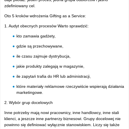
zdefiniowany cel.
Oto 5 kroków wdrożenia Gifting as a Service:
1. Audyt obecnych procesów Warto sprawdzić:
kto zamawia gadżety,
gdzie są przechowywane,
ile czasu zajmuje dystrybucja,
jakie produkty zalegają w magazynie,
ile zapytań trafia do HR lub administracji,
które materiały reklamowe rzeczywiście wspierają działania
marketingowe.
2. Wybór grup docelowych
Inne potrzeby mają nowi pracownicy, inne handlowcy, inne stali
klienci, a jeszcze inne partnerzy biznesowi. Grupy docelowej nie
powinno się definiować wyłącznie stanowiskiem. Liczy się także