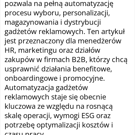
pozwala na pełną automatyzację
procesu wyboru, personalizacji,
magazynowania i dystrybucji
gadżetów reklamowych. Ten artykuł
jest przeznaczony dla menedżerów
HR, marketingu oraz działów
zakupów w firmach B2B, którzy chcą
usprawnić działania benefitowe,
onboardingowe i promocyjne.
Automatyzacja gadżetów
reklamowych staje się obecnie
kluczowa ze względu na rosnącą
skalę operacji, wymogi ESG oraz
potrzebę optymalizacji kosztów i
czasu pracy.