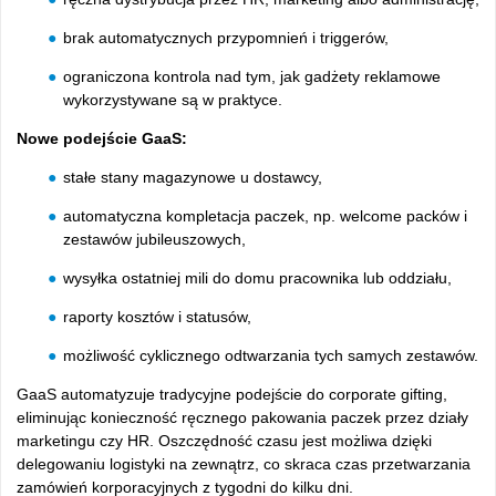
brak automatycznych przypomnień i triggerów,
ograniczona kontrola nad tym, jak gadżety reklamowe
wykorzystywane są w praktyce.
Nowe podejście GaaS:
stałe stany magazynowe u dostawcy,
automatyczna kompletacja paczek, np. welcome packów i
zestawów jubileuszowych,
wysyłka ostatniej mili do domu pracownika lub oddziału,
raporty kosztów i statusów,
możliwość cyklicznego odtwarzania tych samych zestawów.
GaaS automatyzuje tradycyjne podejście do corporate gifting,
eliminując konieczność ręcznego pakowania paczek przez działy
marketingu czy HR. Oszczędność czasu jest możliwa dzięki
delegowaniu logistyki na zewnątrz, co skraca czas przetwarzania
zamówień korporacyjnych z tygodni do kilku dni.