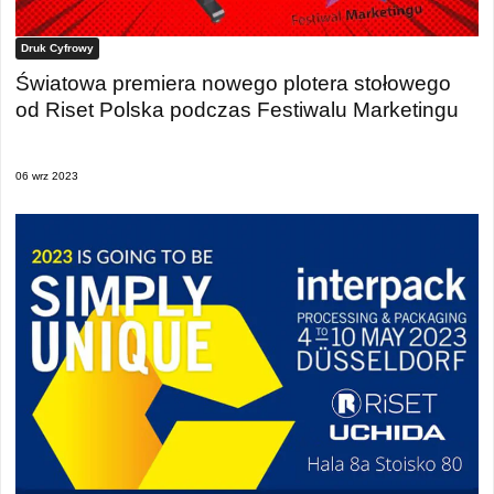
Druk Cyfrowy
Światowa premiera nowego plotera stołowego
od Riset Polska podczas Festiwalu Marketingu
06 wrz 2023