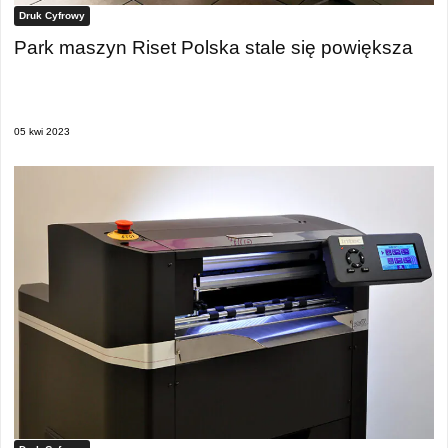
Druk Cyfrowy
Park maszyn Riset Polska stale się powiększa
05 kwi 2023