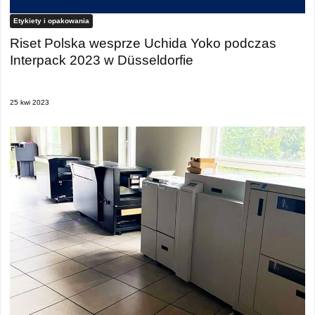
Etykiety i opakowania
Riset Polska wesprze Uchida Yoko podczas
Interpack 2023 w Düsseldorfie
25 kwi 2023