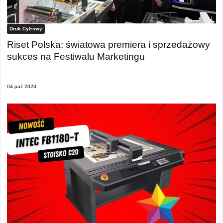
Druk Cyfrowy
Riset Polska: światowa premiera i sprzedażowy
sukces na Festiwalu Marketingu
04 paź 2023